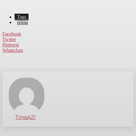
Tags
prima
Facebook
Twitter
Pinterest
WhatsApp
TimisAZI