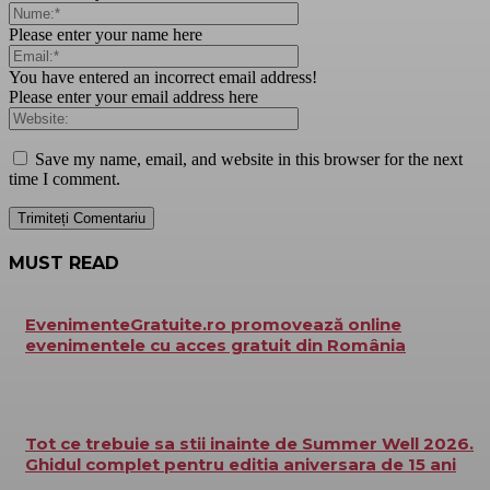
Please enter your name here
You have entered an incorrect email address!
Please enter your email address here
Save my name, email, and website in this browser for the next
time I comment.
MUST READ
EvenimenteGratuite.ro promovează online
evenimentele cu acces gratuit din România
Tot ce trebuie sa stii inainte de Summer Well 2026.
Ghidul complet pentru editia aniversara de 15 ani