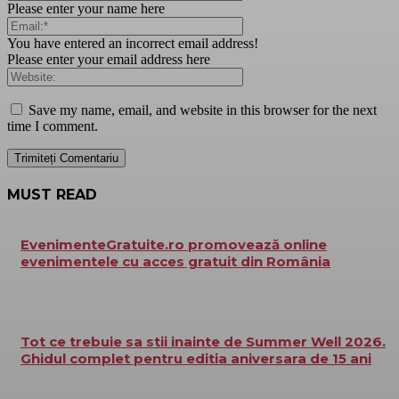
Please enter your name here
You have entered an incorrect email address!
Please enter your email address here
Save my name, email, and website in this browser for the next
time I comment.
MUST READ
EvenimenteGratuite.ro promovează online
evenimentele cu acces gratuit din România
Tot ce trebuie sa stii inainte de Summer Well 2026.
Ghidul complet pentru editia aniversara de 15 ani