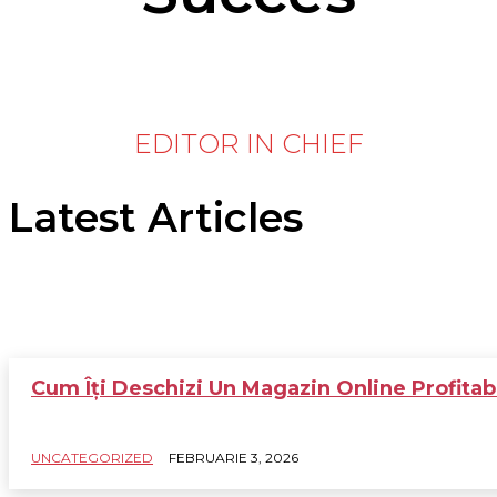
EDITOR IN CHIEF
Latest Articles
Cum Îți Deschizi Un Magazin Online Profitab
UNCATEGORIZED
FEBRUARIE 3, 2026