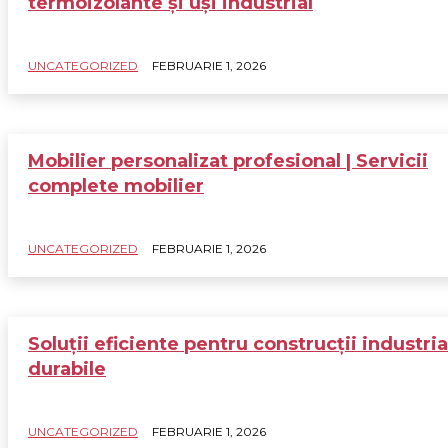
termoizolante și uși industrial
UNCATEGORIZED
FEBRUARIE 1, 2026
Mobilier personalizat profesional | Servicii
complete mobilier
UNCATEGORIZED
FEBRUARIE 1, 2026
Soluții eficiente pentru construcții industria
durabile
UNCATEGORIZED
FEBRUARIE 1, 2026