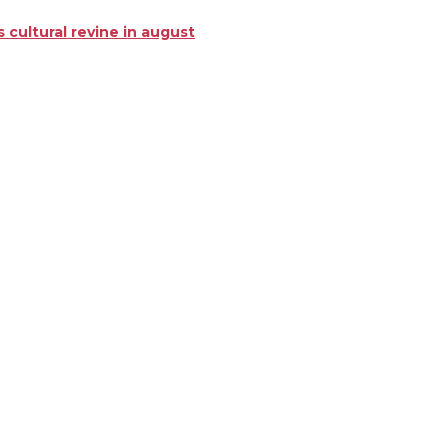
 cultural revine in august