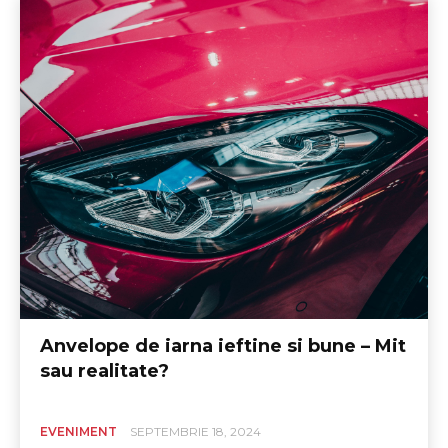
Anvelope de iarna ieftine si bune – Mit
sau realitate?
EVENIMENT
SEPTEMBRIE 18, 2024