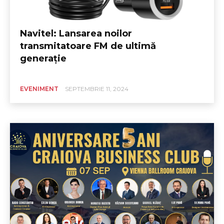
Navitel: Lansarea noilor
transmitatoare FM de ultimă
generație
EVENIMENT
SEPTEMBRIE 11, 2024