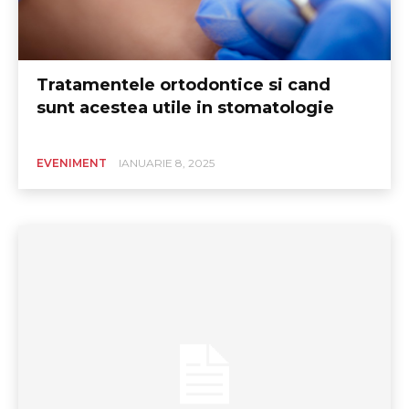
Tratamentele ortodontice si cand
sunt acestea utile in stomatologie
EVENIMENT
IANUARIE 8, 2025