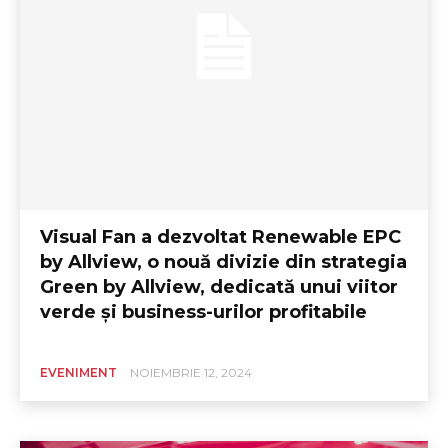
Visual Fan a dezvoltat Renewable EPC
by Allview, o nouă divizie din strategia
Green by Allview, dedicată unui viitor
verde și business-urilor profitabile
EVENIMENT
NOIEMBRIE 12, 2024