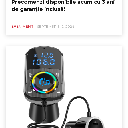
Precomenzi disponibile acum cu 3 ani
de garanție inclusă!
EVENIMENT
SEPTEMBRIE 12, 2024