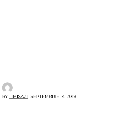
BY
TIMISAZI
SEPTEMBRIE 14, 2018