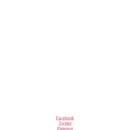
Facebook
Twitter
Pinterest