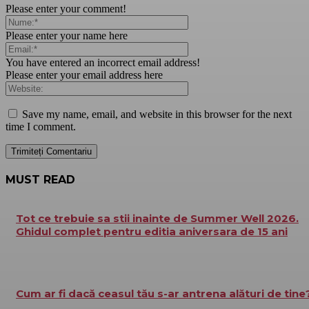
Please enter your comment!
Please enter your name here
You have entered an incorrect email address!
Please enter your email address here
Save my name, email, and website in this browser for the next
time I comment.
MUST READ
Tot ce trebuie sa stii inainte de Summer Well 2026.
Ghidul complet pentru editia aniversara de 15 ani
Cum ar fi dacă ceasul tău s-ar antrena alături de tine