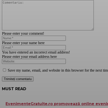
Please enter your comment!
Please enter your name here
You have entered an incorrect email address!
Please enter your email address here
Save my name, email, and website in this browser for the next ti
MUST READ
EvenimenteGratuite.ro promovează online eveni