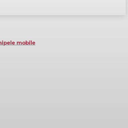
hipele mobile