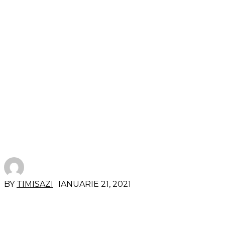
BY
TIMISAZI
IANUARIE 21, 2021