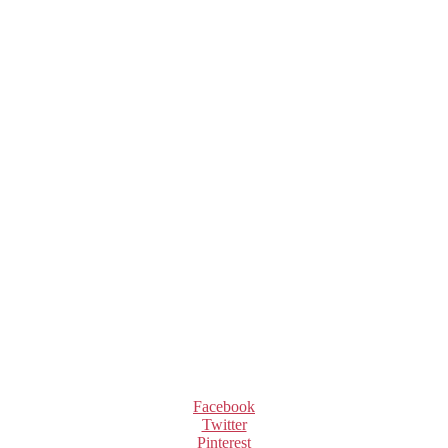
Facebook
Twitter
Pinterest