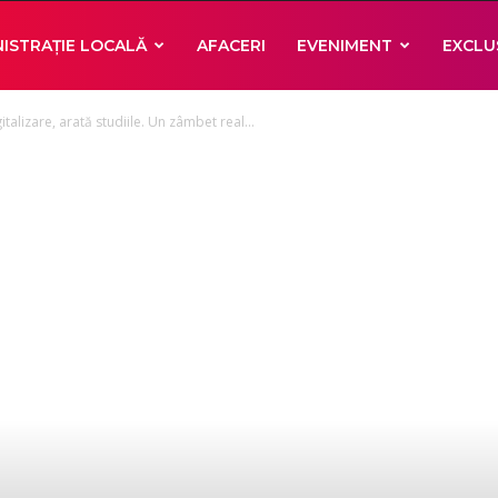
ISTRAȚIE LOCALĂ
AFACERI
EVENIMENT
EXCLU
talizare, arată studiile. Un zâmbet real...