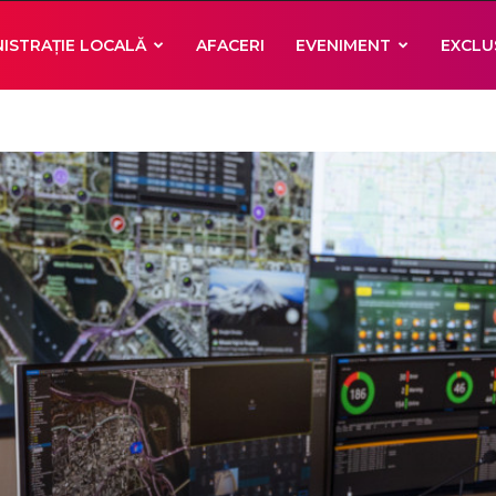
ISTRAȚIE LOCALĂ
AFACERI
EVENIMENT
EXCLU