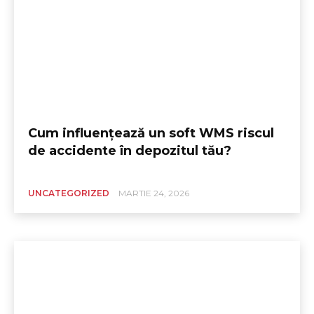
Cum influențează un soft WMS riscul
de accidente în depozitul tău?
UNCATEGORIZED
MARTIE 24, 2026