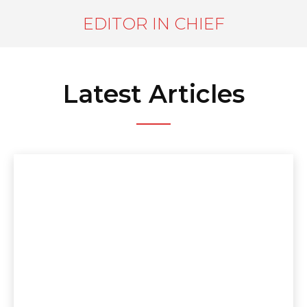
EDITOR IN CHIEF
Latest Articles