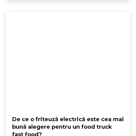
De ce o friteuză electrică este cea mai
bună alegere pentru un food truck
fast food?