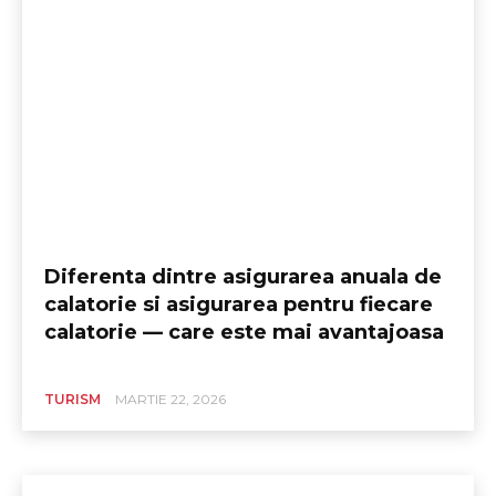
Diferenta dintre asigurarea anuala de
calatorie si asigurarea pentru fiecare
calatorie — care este mai avantajoasa
TURISM
MARTIE 22, 2026