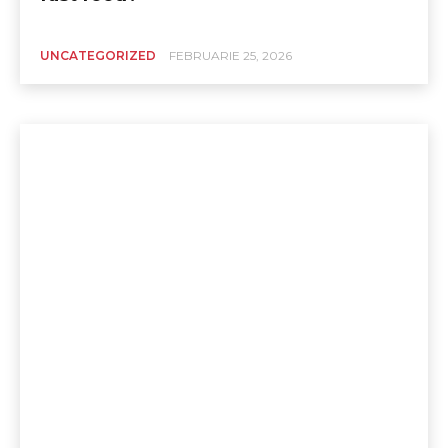
UNCATEGORIZED
FEBRUARIE 25, 2026