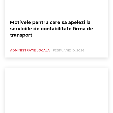
Motivele pentru care sa apelezi la
serviciile de contabilitate firma de
transport
ADMINISTRAȚIE LOCALĂ
FEBRUARIE 10, 2026