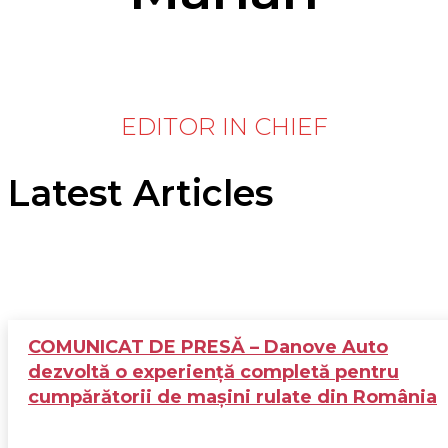
EDITOR IN CHIEF
Latest Articles
COMUNICAT DE PRESĂ – Danove Auto
dezvoltă o experiență completă pentru
cumpărătorii de mașini rulate din România