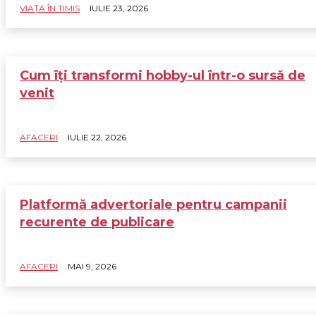
VIAȚA ÎN TIMIS
IULIE 23, 2026
Cum îți transformi hobby-ul într-o sursă de
venit
AFACERI
IULIE 22, 2026
Platformă advertoriale pentru campanii
recurente de publicare
AFACERI
MAI 9, 2026