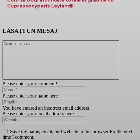
Cupressocyparis Leylandii
LĂSAȚI UN MESAJ
Please enter your comment!
Please enter your name here
You have entered an incorrect email address!
Please enter your email address here
Save my name, email, and website in this browser for the next
time I comment.