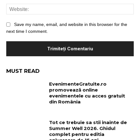
Save my name, email, and website in this browser for the
next time I comment.
MUST READ
EvenimenteGratuite.ro
promovează online
evenimentele cu acces gratuit
din România
Tot ce trebuie sa stii inainte de
Summer Well 2026. Ghidul
complet pentru editia