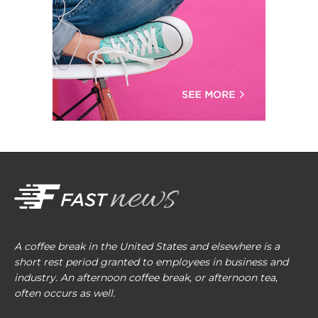
A coffee break in the United States and elsewhere is a
short rest period granted to employees in business and
industry. An afternoon coffee break, or afternoon tea,
often occurs as well.