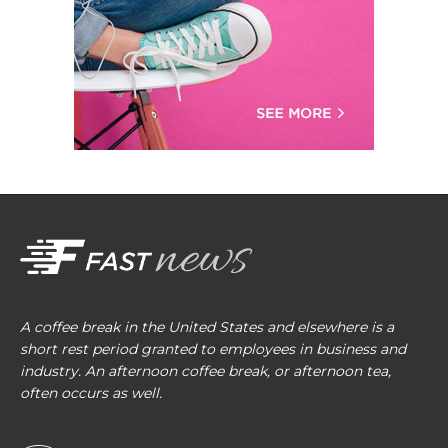
A coffee break in the United States and elsewhere is a
short rest period granted to employees in business and
industry. An afternoon coffee break, or afternoon tea,
often occurs as well.