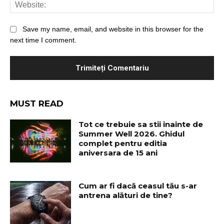
Save my name, email, and website in this browser for the
next time I comment.
MUST READ
Tot ce trebuie sa stii inainte de
Summer Well 2026. Ghidul
complet pentru editia
aniversara de 15 ani
Cum ar fi dacă ceasul tău s-ar
antrena alături de tine?