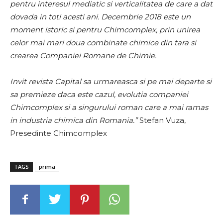
pentru interesul mediatic si verticalitatea de care a dat
dovada in toti acesti ani. Decembrie 2018 este un
moment istoric si pentru Chimcomplex, prin unirea
celor mai mari doua combinate chimice din tara si
crearea Companiei Romane de Chimie.
Invit revista Capital sa urmareasca si pe mai departe si
sa premieze daca este cazul, evolutia companiei
Chimcomplex si a singurului roman care a mai ramas
in industria chimica din Romania.
”
Stefan Vuza,
Presedinte Chimcomplex
TAGS
prima