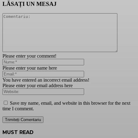
LĂSAȚI UN MESAJ
Please enter your comment!
Please enter your name here
You have entered an incorrect email address!
Please enter your email address here
Save my name, email, and website in this browser for the next
time I comment.
MUST READ