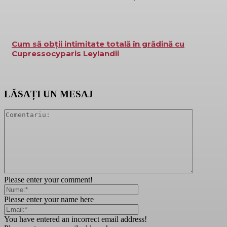
Cum să obții intimitate totală în grădină cu
Cupressocyparis Leylandii
LĂSAȚI UN MESAJ
Please enter your comment!
Please enter your name here
You have entered an incorrect email address!