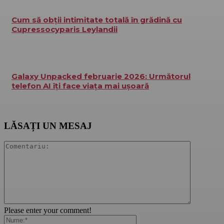
Cum să obții intimitate totală în grădină cu
Cupressocyparis Leylandii
Galaxy Unpacked februarie 2026: Următorul
telefon AI îți face viața mai ușoară
LĂSAȚI UN MESAJ
Please enter your comment!