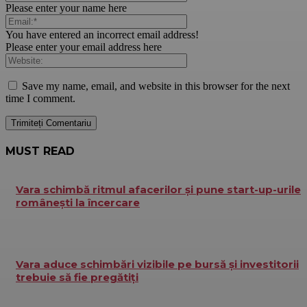
Please enter your name here
You have entered an incorrect email address!
Please enter your email address here
Save my name, email, and website in this browser for the next
time I comment.
MUST READ
Vara schimbă ritmul afacerilor și pune start-up-urile
românești la încercare
Vara aduce schimbări vizibile pe bursă și investitorii
trebuie să fie pregătiți