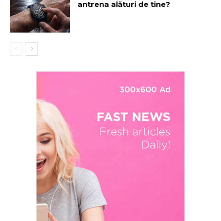
antrena alături de tine?