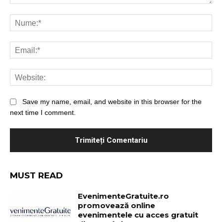
Save my name, email, and website in this browser for the
next time I comment.
MUST READ
EvenimenteGratuite.ro
promovează online
evenimentele cu acces gratuit