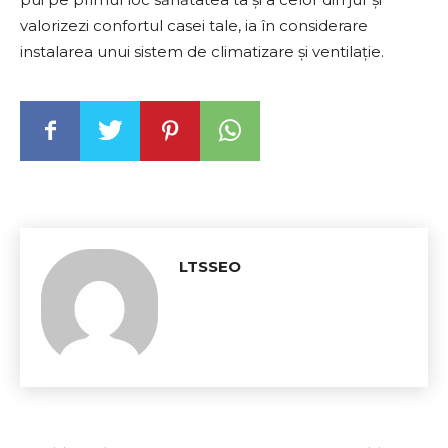
valorizezi confortul casei tale, ia în considerare
instalarea unui sistem de climatizare și ventilație.
LTSSEO