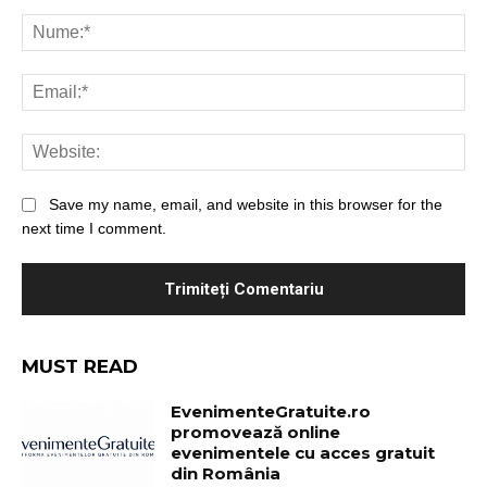
Save my name, email, and website in this browser for the
next time I comment.
MUST READ
EvenimenteGratuite.ro
promovează online
evenimentele cu acces gratuit
din România