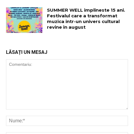
SUMMER WELL implineste 15 ani.
Festivalul care a transformat
muzica intr-un univers cultural
revine in august
LĂSAȚI UN MESAJ