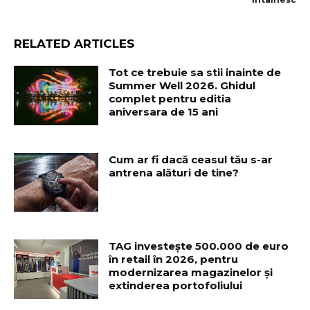
RELATED ARTICLES
Tot ce trebuie sa stii inainte de
Summer Well 2026. Ghidul
complet pentru editia
aniversara de 15 ani
Cum ar fi dacă ceasul tău s-ar
antrena alături de tine?
TAG investește 500.000 de euro
în retail în 2026, pentru
modernizarea magazinelor și
extinderea portofoliului