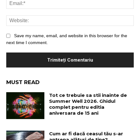
Save my name, email, and website in this browser for the
next time I comment.
MUST READ
Tot ce trebuie sa stii inainte de
Summer Well 2026. Ghidul
complet pentru editia
aniversara de 15 ani
Cum ar fi dacă ceasul tău s-ar
antrena alături de tine?