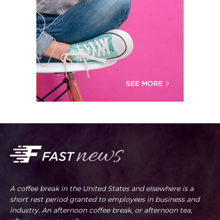
A coffee break in the United States and elsewhere is a
short rest period granted to employees in business and
industry. An afternoon coffee break, or afternoon tea,