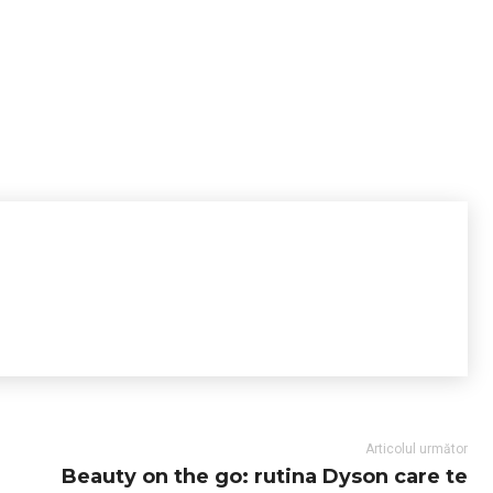
Articolul următor
Beauty on the go: rutina Dyson care te