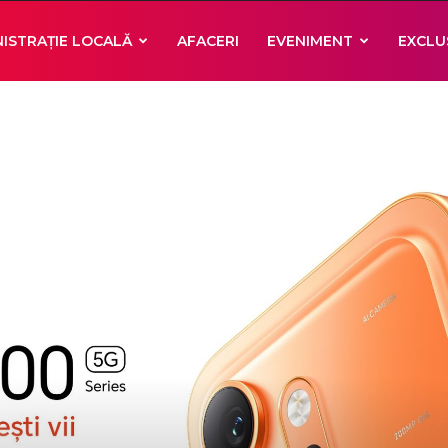
ISTRAȚIE LOCALĂ
AFACERI
EVENIMENT
EXCLU