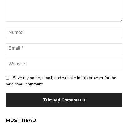
Save my name, email, and website in this browser for the
next time I comment.
MUST READ