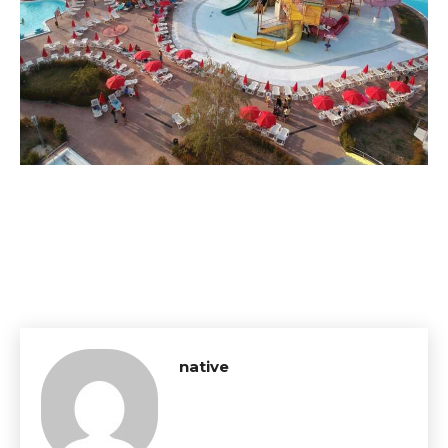
native