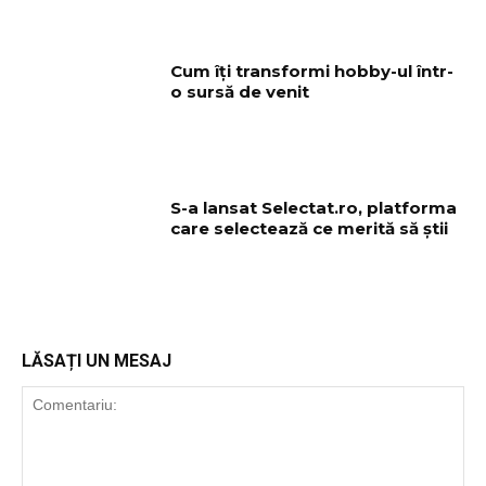
Cum îți transformi hobby-ul într-
o sursă de venit
S-a lansat Selectat.ro, platforma
care selectează ce merită să știi
LĂSAȚI UN MESAJ