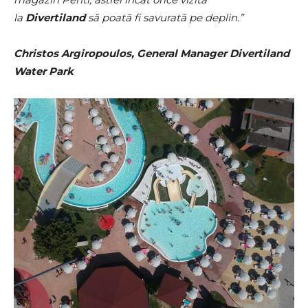
la
Divertiland
să poată fi savurată pe deplin.”
Christos Argiropoulos, General Manager Divertiland
Water Park